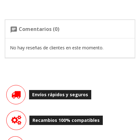
Comentarios (0)
chat
No hay reseñas de clientes en este momento.
Envíos rápidos y seguros
Recambios 100% compatibles