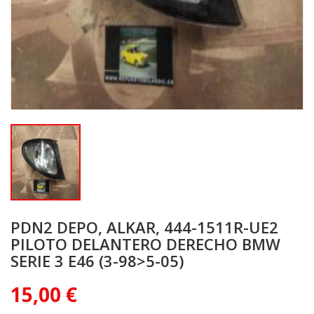
PDN2 DEPO, ALKAR, 444-1511R-UE2
PILOTO DELANTERO DERECHO BMW
SERIE 3 E46 (3-98>5-05)
15,00 €