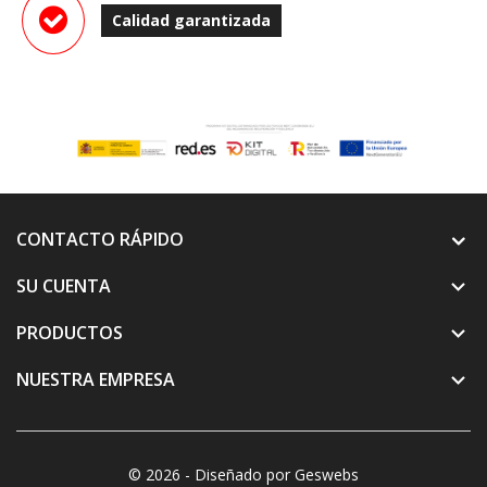
Calidad garantizada
CONTACTO RÁPIDO
SU CUENTA

PRODUCTOS

NUESTRA EMPRESA

© 2026 - Diseñado por Geswebs