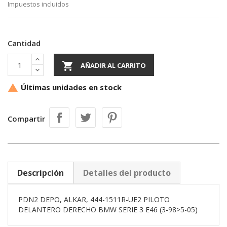
Impuestos incluidos
Cantidad

AÑADIR AL CARRITO
Últimas unidades en stock

Compartir
Descripción
Detalles del producto
PDN2 DEPO, ALKAR, 444-1511R-UE2 PILOTO
DELANTERO DERECHO BMW SERIE 3 E46 (3-98>5-05)