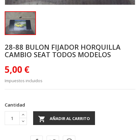
28-88 BULON FIJADOR HORQUILLA
CAMBIO SEAT TODOS MODELOS
5,00 €
Impuestos incluidos
Cantidad

AÑADIR AL CARRITO