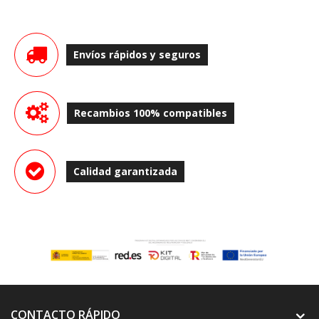
Envíos rápidos y seguros
Recambios 100% compatibles
Calidad garantizada
CONTACTO RÁPIDO