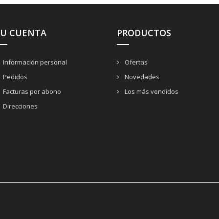
SU CUENTA
PRODUCTOS
Información personal
Ofertas
Pedidos
Novedades
Facturas por abono
Los más vendidos
Direcciones