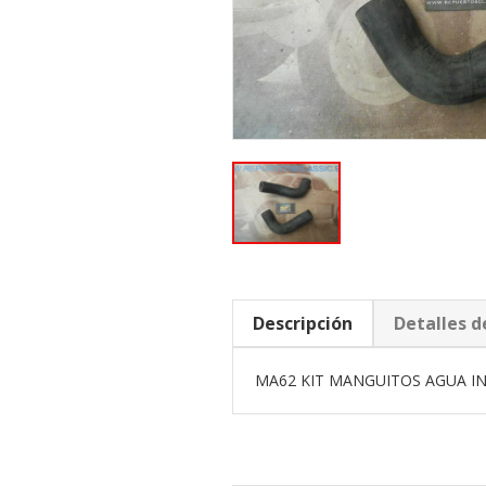
Descripción
Detalles d
MA62 KIT MANGUITOS AGUA INF