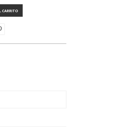
L CARRITO