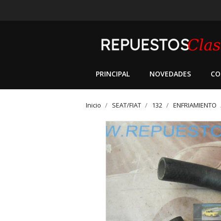
PRINCIPAL
NOVEDADES
CO
Inicio
SEAT/FIAT
132
ENFRIAMIENTO