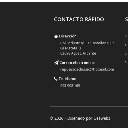
CONTACTO RÁPIDO
Dirección:
Pol. Industrial Els Castellans, C/
La Mateta, 3
03698 Agost, Alicante
Correo electrónico:
repuestosclassic@hotmail.com
Teléfono:
695 908 169
© 2026 - Diseñado por Geswebs