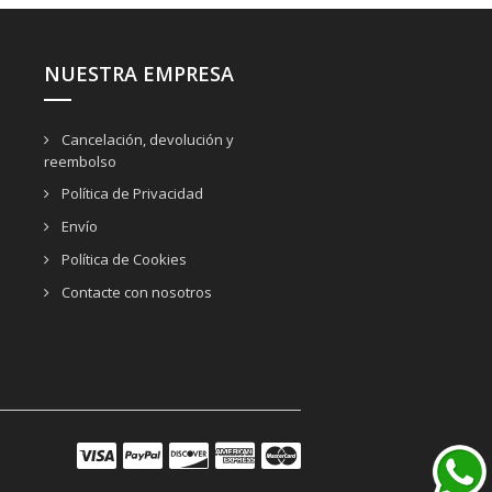
NUESTRA EMPRESA
Cancelación, devolución y
reembolso
Política de Privacidad
Envío
Política de Cookies
Contacte con nosotros