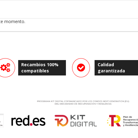
ste momento.
Recambios 100%
Calidad
compatibles
garantizada