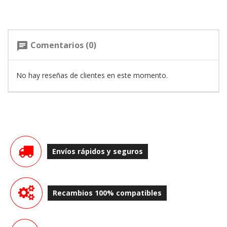
Comentarios (0)
chat
No hay reseñas de clientes en este momento.
Envíos rápidos y seguros
Recambios 100% compatibles