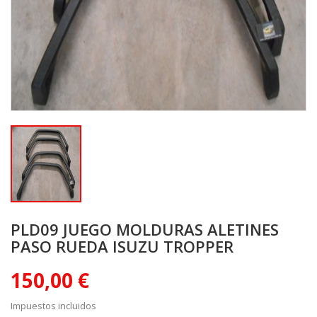
PLD09 JUEGO MOLDURAS ALETINES
PASO RUEDA ISUZU TROPPER
150,00 €
Impuestos incluidos