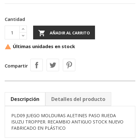
Cantidad

AÑADIR AL CARRITO
Últimas unidades en stock

Compartir
Descripción
Detalles del producto
PLD09 JUEGO MOLDURAS ALETINES PASO RUEDA
ISUZU TROPPER. RECAMBIO ANTIGUO STOCK NUEVO
FABRICADO EN PLÁSTICO