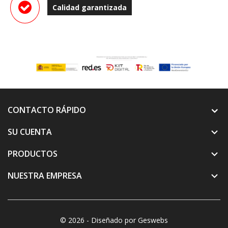
Calidad garantizada
CONTACTO RÁPIDO
SU CUENTA

PRODUCTOS

NUESTRA EMPRESA

© 2026 - Diseñado por Geswebs