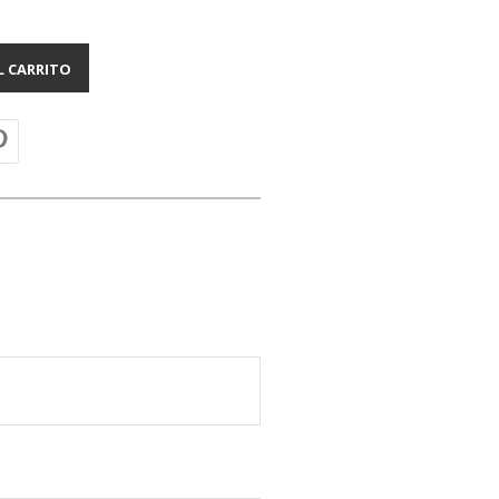
L CARRITO