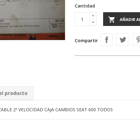
Cantidad

AÑADIR A
Compartir
el producto
ZABLE 2ª VELOCIDAD CAJA CAMBIOS SEAT 600 TODOS