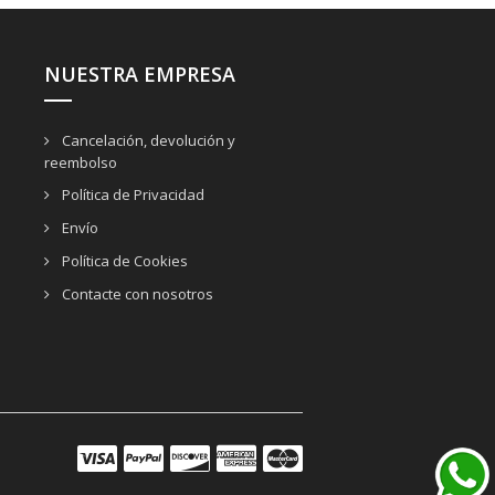
NUESTRA EMPRESA
Cancelación, devolución y
reembolso
Política de Privacidad
Envío
Política de Cookies
Contacte con nosotros