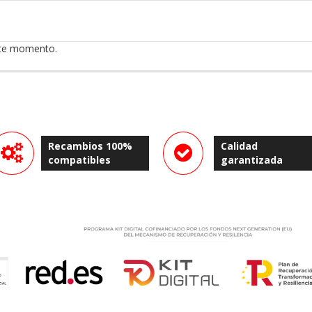
ste momento.
Recambios 100%
Calidad
compatibles
garantizada