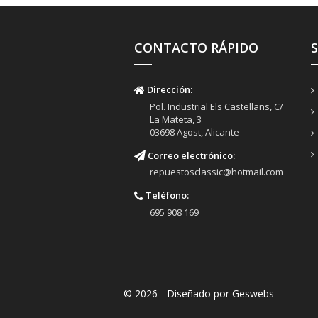
CONTACTO RÁPIDO
Dirección:
Pol. Industrial Els Castellans, C/
La Mateta, 3
03698 Agost, Alicante
Correo electrónico:
repuestosclassic@hotmail.com
Teléfono:
695 908 169
© 2026 - Diseñado por Geswebs