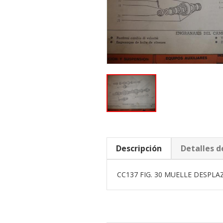
Descripción
Detalles d
CC137 FIG. 30 MUELLE DESPLA