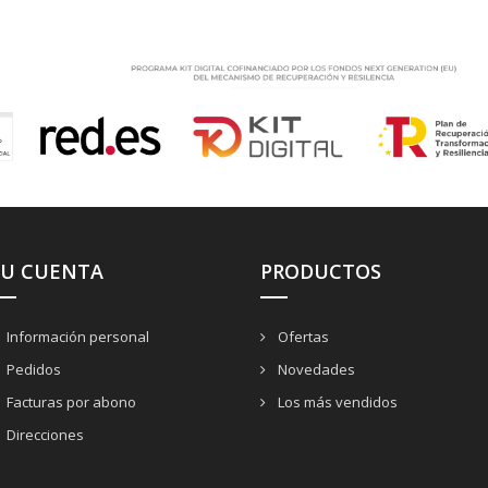
SU CUENTA
PRODUCTOS
Información personal
Ofertas
Pedidos
Novedades
Facturas por abono
Los más vendidos
Direcciones