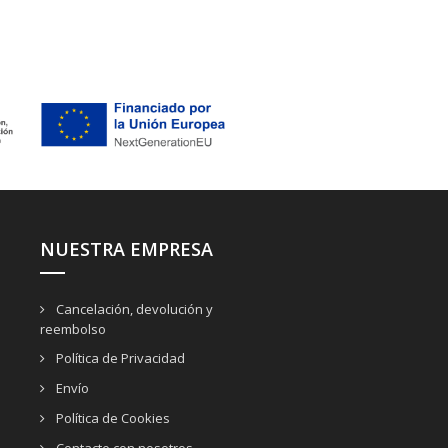
NUESTRA EMPRESA
Cancelación, devolución y
reembolso
Política de Privacidad
Envío
Política de Cookies