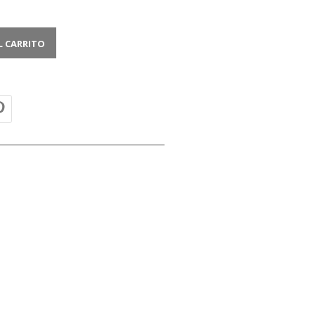
L CARRITO