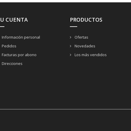
SU CUENTA
PRODUCTOS
Información personal
Ofertas
Pedidos
Novedades
Facturas por abono
Los más vendidos
Direcciones