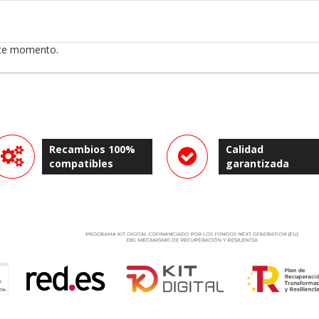
ste momento.
Recambios 100%
Calidad
compatibles
garantizada