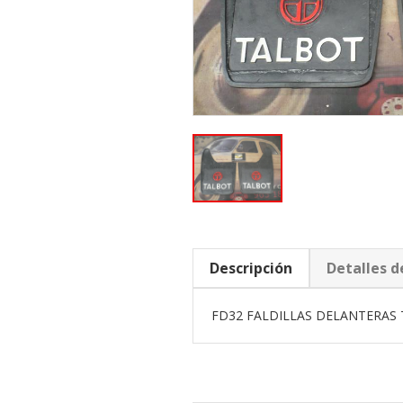
Descripción
Detalles d
FD32 FALDILLAS DELANTERAS 