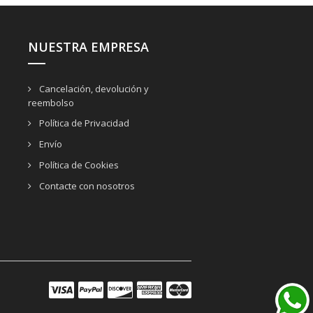
NUESTRA EMPRESA
Cancelación, devolución y
reembolso
Política de Privacidad
Envío
Política de Cookies
Contacte con nosotros