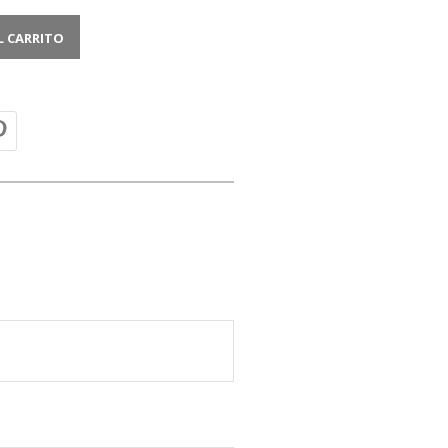
L CARRITO