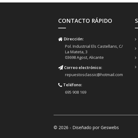
CONTACTO RÁPIDO
Dirección:
Pol. Industrial Els Castellans, C/
La Mateta, 3
03698 Agost, Alicante
Correo electrónico:
repuestosclassic@hotmail.com
Teléfono:
695 908 169
© 2026 - Diseñado por Geswebs