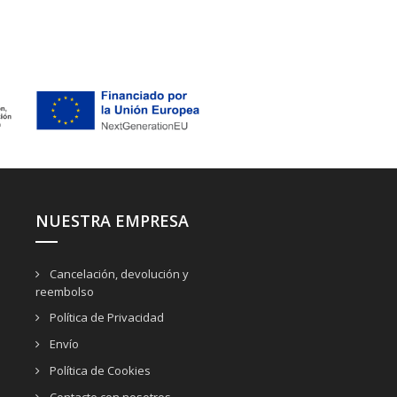
NUESTRA EMPRESA
Cancelación, devolución y
reembolso
Política de Privacidad
Envío
Política de Cookies