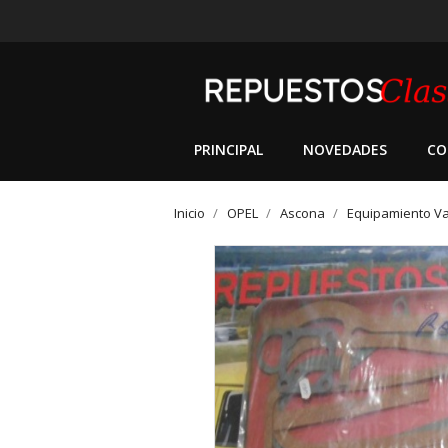
PRINCIPAL
NOVEDADES
CO
Inicio
OPEL
Ascona
Equipamiento Va