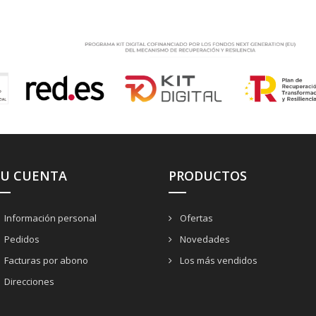
SU CUENTA
PRODUCTOS
Información personal
Ofertas
Pedidos
Novedades
Facturas por abono
Los más vendidos
Direcciones