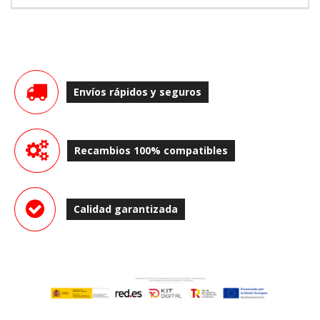
Envíos rápidos y seguros
Recambios 100% compatibles
Calidad garantizada