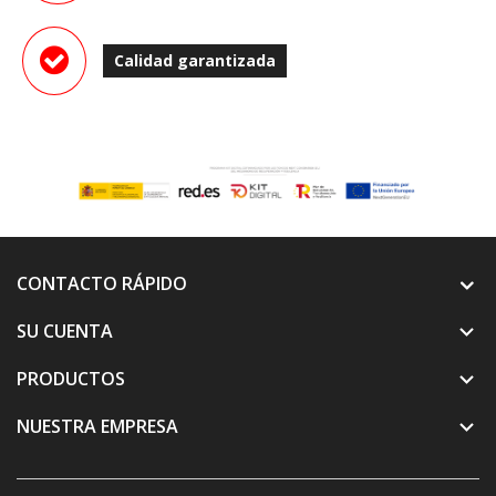
Calidad garantizada
CONTACTO RÁPIDO
SU CUENTA

PRODUCTOS

NUESTRA EMPRESA
