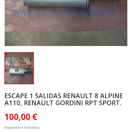
ESCAPE 1 SALIDAS RENAULT 8 ALPINE
A110, RENAULT GORDINI RPT SPORT.
100,00 €
Impuestos incluidos