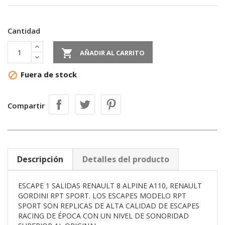
Cantidad

AÑADIR AL CARRITO
Fuera de stock

Compartir
Descripción
Detalles del producto
ESCAPE 1 SALIDAS RENAULT 8 ALPINE A110, RENAULT
GORDINI RPT SPORT. LOS ESCAPES MODELO RPT
SPORT SON REPLICAS DE ALTA CALIDAD DE ESCAPES
RACING DE ÉPOCA CON UN NIVEL DE SONORIDAD