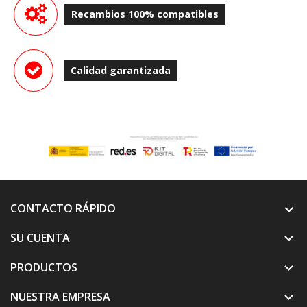
Recambios 100% compatibles
Calidad garantizada
CONTACTO RÁPIDO
SU CUENTA

PRODUCTOS

NUESTRA EMPRESA
