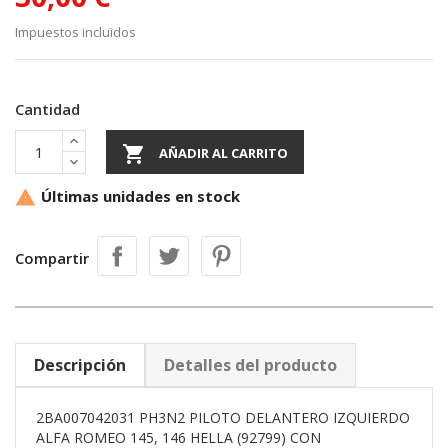
Impuestos incluidos
Cantidad

AÑADIR AL CARRITO
Últimas unidades en stock

Compartir
Descripción
Detalles del producto
2BA007042031 PH3N2 PILOTO DELANTERO IZQUIERDO
ALFA ROMEO 145, 146 HELLA (92799) CON