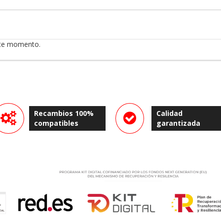
ste momento.
Recambios 100%
Calidad
compatibles
garantizada