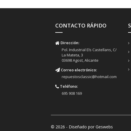
CONTACTO RÁPIDO
Dirección:
Pol. Industrial Els Castellans, C/
La Mateta, 3
03698 Agost, Alicante
Correo electrónico:
repuestosclassic@hotmail.com
Teléfono:
695 908 169
© 2026 - Diseñado por Geswebs