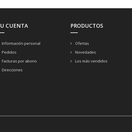
SU CUENTA
PRODUCTOS
Información personal
Ofertas
Pedidos
Novedades
Facturas por abono
Los más vendidos
Direcciones