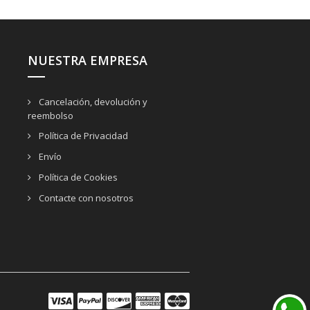
NUESTRA EMPRESA
Cancelación, devolución y
reembolso
Política de Privacidad
Envío
Política de Cookies
Contacte con nosotros