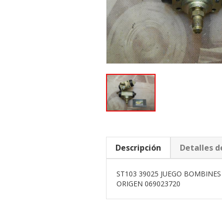
Descripción
Detalles d
ST103 39025 JUEGO BOMBINES 
ORIGEN 069023720