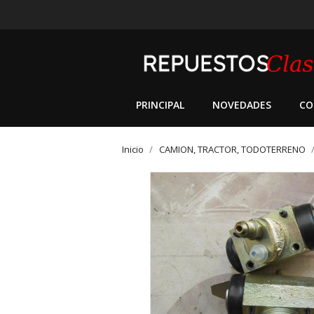
PRINCIPAL
NOVEDADES
CO
Inicio
CAMION, TRACTOR, TODOTERRENO