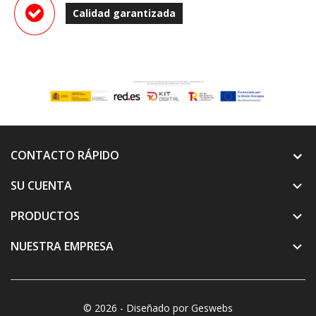
Calidad garantizada
CONTACTO RÁPIDO
SU CUENTA

PRODUCTOS

NUESTRA EMPRESA

© 2026 - Diseñado por Geswebs