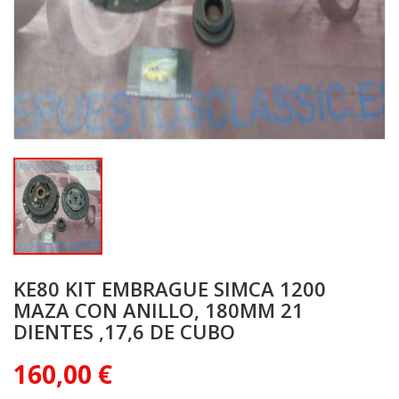
KE80 KIT EMBRAGUE SIMCA 1200
MAZA CON ANILLO, 180MM 21
DIENTES ,17,6 DE CUBO
160,00 €