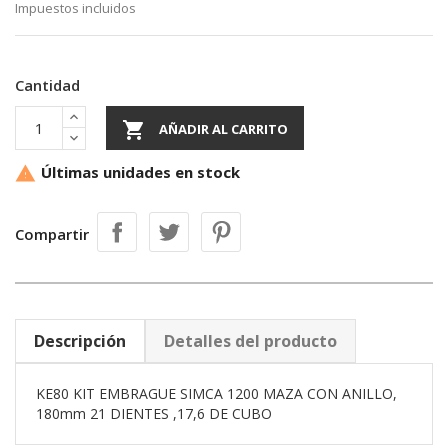
Impuestos incluidos
Cantidad

AÑADIR AL CARRITO
Últimas unidades en stock

Compartir
Descripción
Detalles del producto
KE80 KIT EMBRAGUE SIMCA 1200 MAZA CON ANILLO,
180mm 21 DIENTES ,17,6 DE CUBO