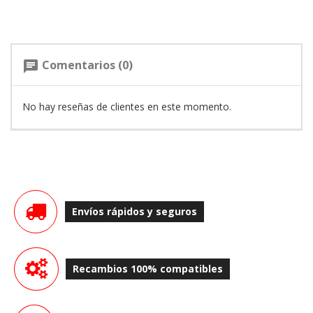
Comentarios (0)
chat
No hay reseñas de clientes en este momento.
Envíos rápidos y seguros
Recambios 100% compatibles