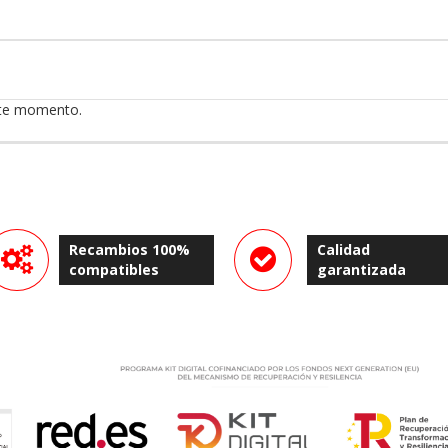
ste momento.
Recambios 100%
Calidad
compatibles
garantizada