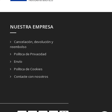
NUESTRA EMPRESA
Cancelación, devolución y
reembolso
Política de Privacidad
Envío
Política de Cookies
Contacte con nosotros