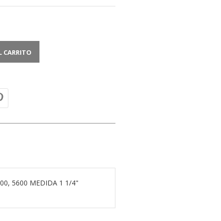
L CARRITO
0, 5600 MEDIDA 1 1/4"