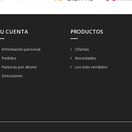
SU CUENTA
PRODUCTOS
Información personal
Ofertas
Pedidos
Novedades
Facturas por abono
Los más vendidos
Direcciones