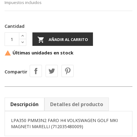
Impuestos incluidos
Cantidad

AÑADIR AL CARRITO
Últimas unidades en stock

Compartir
Descripción
Detalles del producto
LPA350 PMM3N2 FARO H4 VOLKSWAGEN GOLF MKI
MAGNETI MARELLI (712035480009)