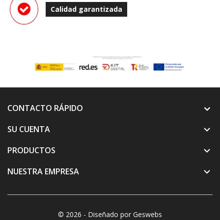
Calidad garantizada
CONTACTO RÁPIDO
SU CUENTA

PRODUCTOS

NUESTRA EMPRESA

© 2026 - Diseñado por Geswebs