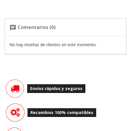
Comentarios (0)
chat
No hay reseñas de clientes en este momento.
Envíos rápidos y seguros
Recambios 100% compatibles