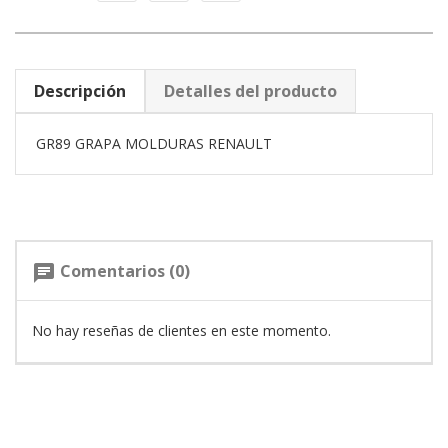
Descripción
Detalles del producto
GR89 GRAPA MOLDURAS RENAULT
Comentarios (0)
chat
No hay reseñas de clientes en este momento.