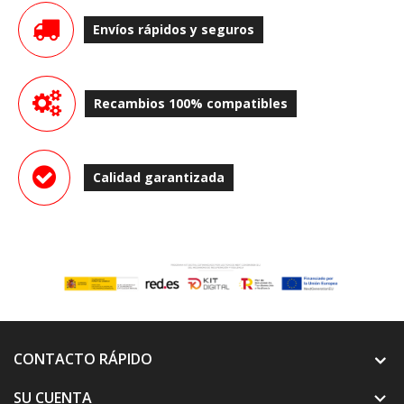
Envíos rápidos y seguros
Recambios 100% compatibles
Calidad garantizada
CONTACTO RÁPIDO
SU CUENTA
