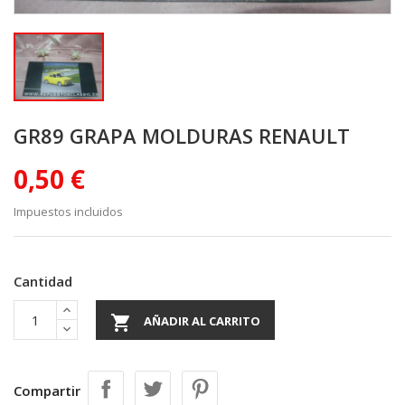
GR89 GRAPA MOLDURAS RENAULT
0,50 €
Impuestos incluidos
Cantidad

AÑADIR AL CARRITO
Compartir