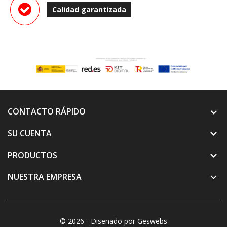
Calidad garantizada
CONTACTO RÁPIDO
SU CUENTA

PRODUCTOS

NUESTRA EMPRESA

© 2026 - Diseñado por Geswebs