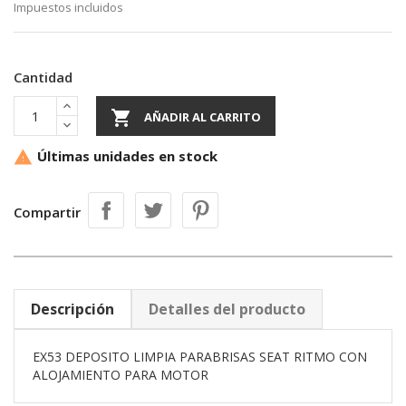
Impuestos incluidos
Cantidad

AÑADIR AL CARRITO
Últimas unidades en stock

Compartir
Descripción
Detalles del producto
EX53 DEPOSITO LIMPIA PARABRISAS SEAT RITMO CON
ALOJAMIENTO PARA MOTOR