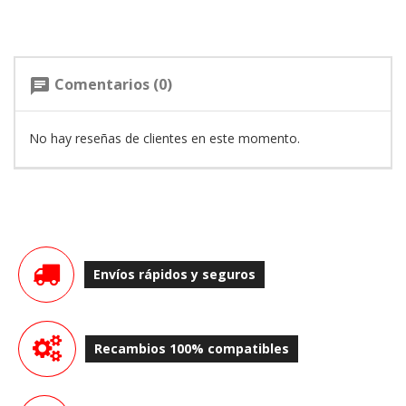
Comentarios (0)
chat
No hay reseñas de clientes en este momento.
Envíos rápidos y seguros
Recambios 100% compatibles