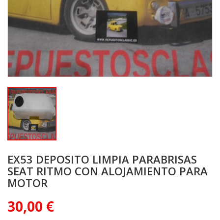
EX53 DEPOSITO LIMPIA PARABRISAS
SEAT RITMO CON ALOJAMIENTO PARA
MOTOR
30,00 €