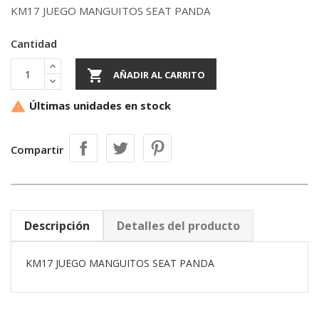
KM17 JUEGO MANGUITOS SEAT PANDA
Cantidad

AÑADIR AL CARRITO
Últimas unidades en stock

Compartir
Descripción
Detalles del producto
KM17 JUEGO MANGUITOS SEAT PANDA