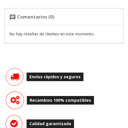
Comentarios (0)
chat
No hay reseñas de clientes en este momento.
Envíos rápidos y seguros
Recambios 100% compatibles
Calidad garantizada