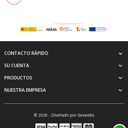
CONTACTO RÁPIDO
SU CUENTA

PRODUCTOS

NUESTRA EMPRESA

© 2026 - Diseñado por Geswebs