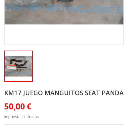
KM17 JUEGO MANGUITOS SEAT PANDA
50,00 €
Impuestos incluidos