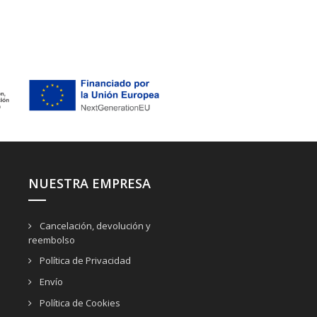
NUESTRA EMPRESA
Cancelación, devolución y
reembolso
Política de Privacidad
Envío
Política de Cookies