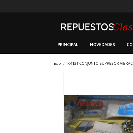
PRINCIPAL
NOVEDADES
CO
Inicio
RR131 CONJUNTO SUPRESOR VIBRACI