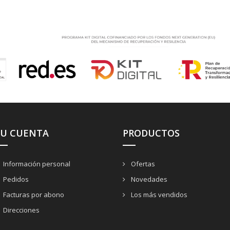
SU CUENTA
PRODUCTOS
Información personal
Ofertas
Pedidos
Novedades
Facturas por abono
Los más vendidos
Direcciones