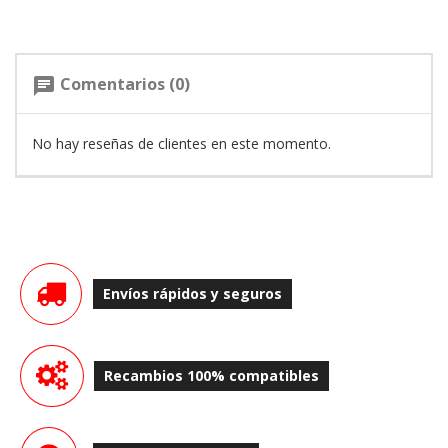
Comentarios (0)
chat
No hay reseñas de clientes en este momento.
Envíos rápidos y seguros
Recambios 100% compatibles