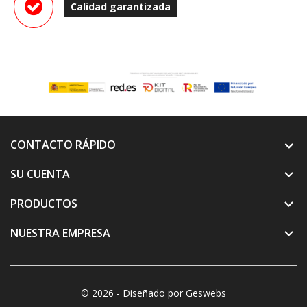
Calidad garantizada
CONTACTO RÁPIDO
SU CUENTA

PRODUCTOS

NUESTRA EMPRESA

© 2026 - Diseñado por Geswebs