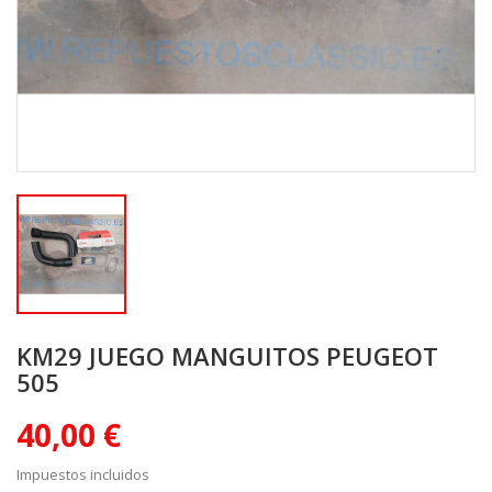
KM29 JUEGO MANGUITOS PEUGEOT
505
40,00 €
Impuestos incluidos