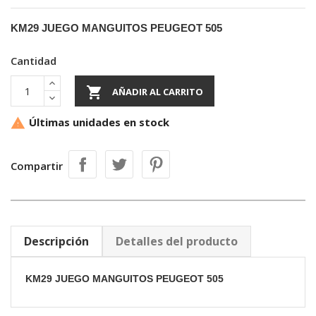
KM29 JUEGO MANGUITOS PEUGEOT 505
Cantidad

AÑADIR AL CARRITO
Últimas unidades en stock

Compartir
Descripción
Detalles del producto
KM29 JUEGO MANGUITOS PEUGEOT 505