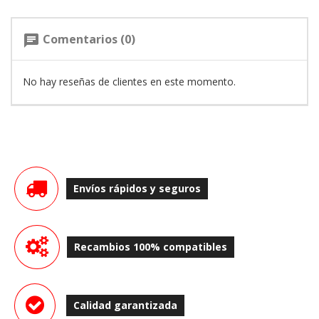
Comentarios (0)
chat
No hay reseñas de clientes en este momento.
Envíos rápidos y seguros
Recambios 100% compatibles
Calidad garantizada