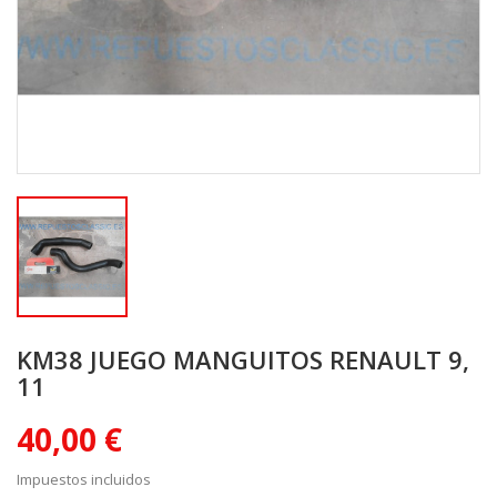
KM38 JUEGO MANGUITOS RENAULT 9,
11
40,00 €
Impuestos incluidos