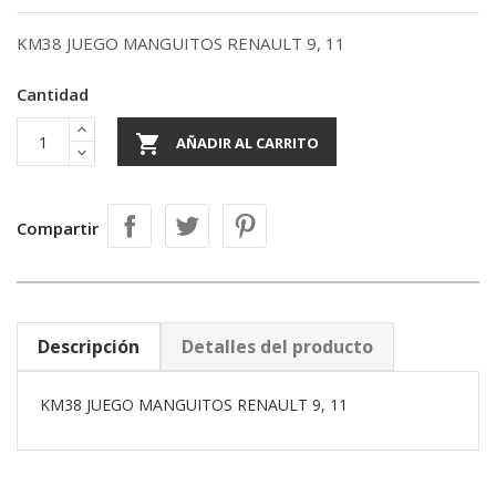
KM38 JUEGO MANGUITOS RENAULT 9, 11
Cantidad

AÑADIR AL CARRITO
Compartir
Descripción
Detalles del producto
KM38 JUEGO MANGUITOS RENAULT 9, 11