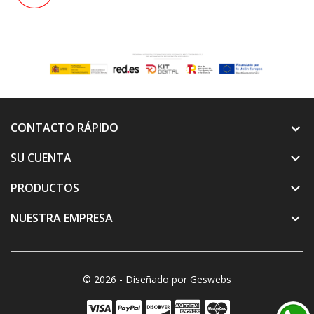
CONTACTO RÁPIDO
SU CUENTA

PRODUCTOS

NUESTRA EMPRESA

© 2026 - Diseñado por Geswebs