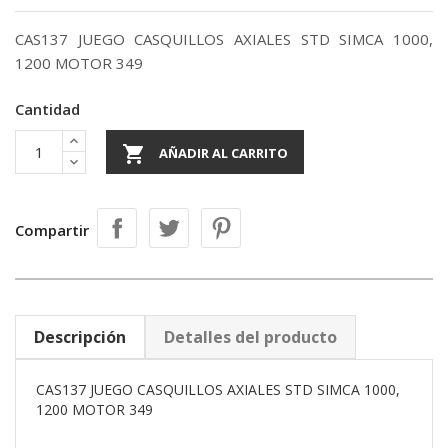
CAS137 JUEGO CASQUILLOS AXIALES STD SIMCA 1000,
1200 MOTOR 349
Cantidad

AÑADIR AL CARRITO
Compartir
Descripción
Detalles del producto
CAS137 JUEGO CASQUILLOS AXIALES STD SIMCA 1000,
1200 MOTOR 349