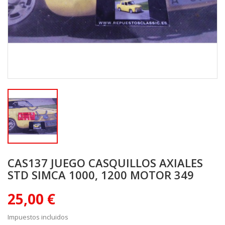
CAS137 JUEGO CASQUILLOS AXIALES
STD SIMCA 1000, 1200 MOTOR 349
25,00 €
Impuestos incluidos