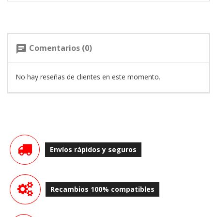
Comentarios (0)
chat
No hay reseñas de clientes en este momento.
Envíos rápidos y seguros
Recambios 100% compatibles