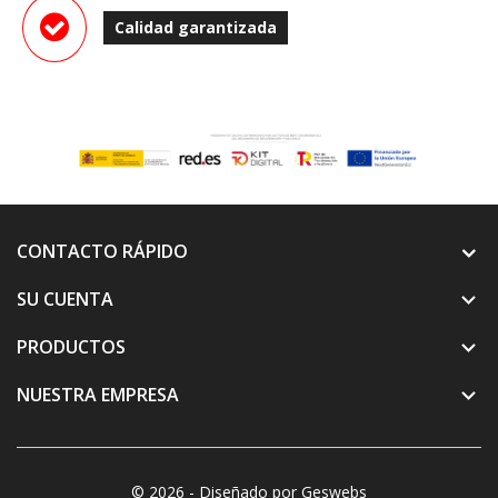
Calidad garantizada
CONTACTO RÁPIDO
SU CUENTA

PRODUCTOS

NUESTRA EMPRESA

© 2026 - Diseñado por Geswebs