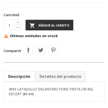
Cantidad

AÑADIR AL CARRITO
Últimas unidades en stock

Compartir
Descripción
Detalles del producto
4093 LATIGUILLO DELANTERO FORD FIESTA (76-83),
ESCORT (80-84)