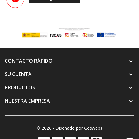
CONTACTO RÁPIDO
SU CUENTA

PRODUCTOS

NUESTRA EMPRESA

© 2026 - Diseñado por Geswebs