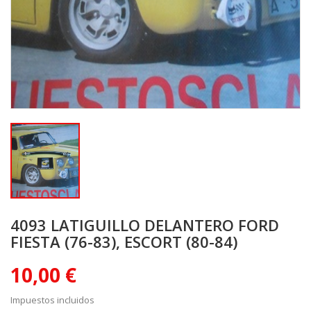
4093 LATIGUILLO DELANTERO FORD
FIESTA (76-83), ESCORT (80-84)
10,00 €
Impuestos incluidos