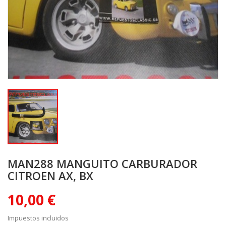
MAN288 MANGUITO CARBURADOR
CITROEN AX, BX
10,00 €
Impuestos incluidos