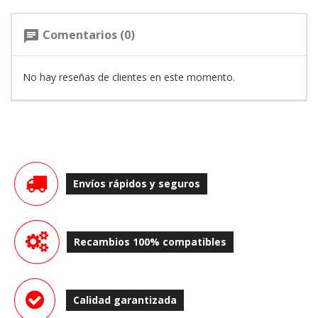
Comentarios (0)
chat
No hay reseñas de clientes en este momento.
Envíos rápidos y seguros
Recambios 100% compatibles
Calidad garantizada