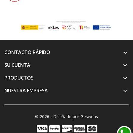
CONTACTO RÁPIDO
SU CUENTA

PRODUCTOS

NUESTRA EMPRESA

© 2026 - Diseñado por Geswebs