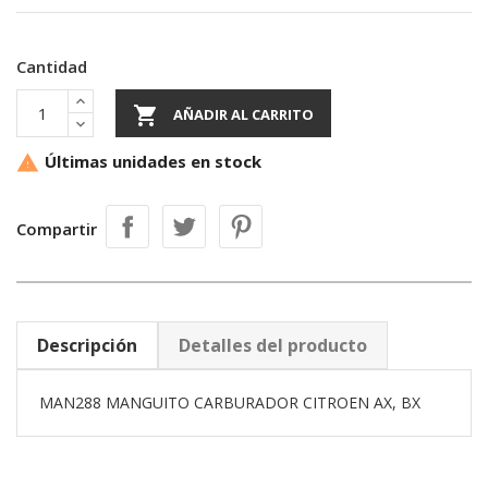
Cantidad

AÑADIR AL CARRITO
Últimas unidades en stock

Compartir
Descripción
Detalles del producto
MAN288 MANGUITO CARBURADOR CITROEN AX, BX