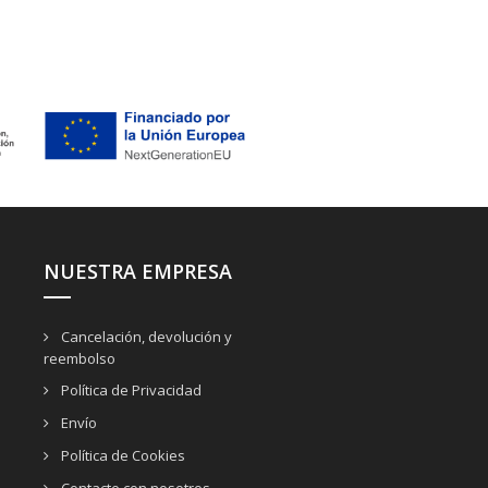
NUESTRA EMPRESA
Cancelación, devolución y
reembolso
Política de Privacidad
Envío
Política de Cookies