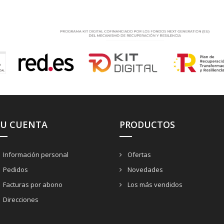
SU CUENTA
PRODUCTOS
Información personal
Ofertas
Pedidos
Novedades
Facturas por abono
Los más vendidos
Direcciones