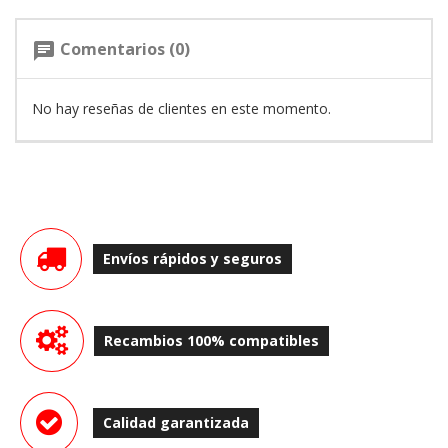
Comentarios (0)
chat
No hay reseñas de clientes en este momento.
Envíos rápidos y seguros
Recambios 100% compatibles
Calidad garantizada