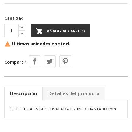
Cantidad

AÑADIR AL CARRITO
Últimas unidades en stock

Compartir
Descripción
Detalles del producto
CL11 COLA ESCAPE OVALADA EN INOX HASTA 47 mm