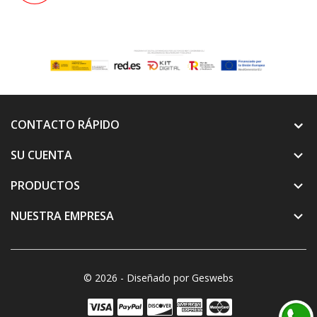
CONTACTO RÁPIDO
SU CUENTA

PRODUCTOS

NUESTRA EMPRESA

© 2026 - Diseñado por Geswebs