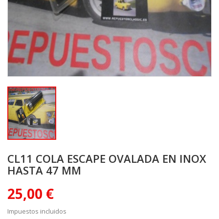
CL11 COLA ESCAPE OVALADA EN INOX
HASTA 47 MM
25,00 €
Impuestos incluidos