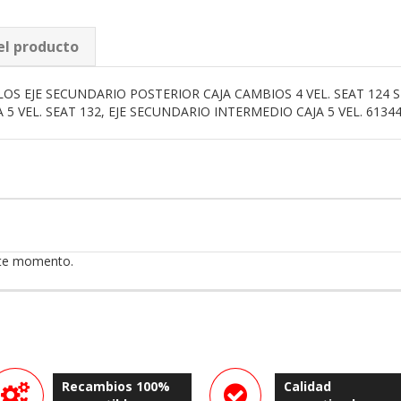
el producto
 EJE SECUNDARIO POSTERIOR CAJA CAMBIOS 4 VEL. SEAT 124 SPOR
5 VEL. SEAT 132, EJE SECUNDARIO INTERMEDIO CAJA 5 VEL. 6134
ste momento.
Recambios 100%
Calidad