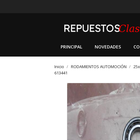
PRINCIPAL
NOVEDADES
CO
Inicio
RODAMIENTOS AUTOMOCIÓN
25x
613441