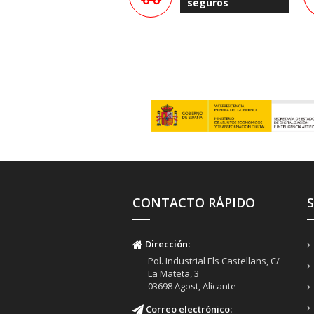
seguros
CONTACTO RÁPIDO
Dirección:
Pol. Industrial Els Castellans, C/
La Mateta, 3
03698 Agost, Alicante
Correo electrónico: