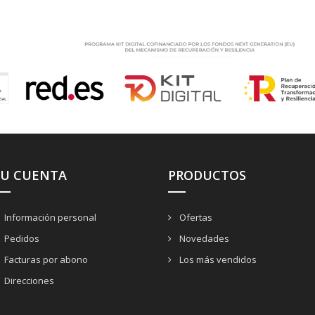
SU CUENTA
PRODUCTOS
Información personal
Ofertas
Pedidos
Novedades
Facturas por abono
Los más vendidos
Direcciones