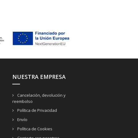
NUESTRA EMPRESA
Cancelación, devolución y
reembolso
Política de Privacidad
Envío
Política de Cookies