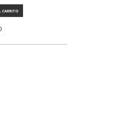
L CARRITO