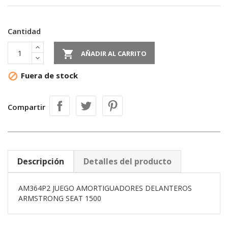
Cantidad

AÑADIR AL CARRITO
Fuera de stock

Compartir
Descripción
Detalles del producto
AM364P2 JUEGO AMORTIGUADORES DELANTEROS
ARMSTRONG SEAT 1500