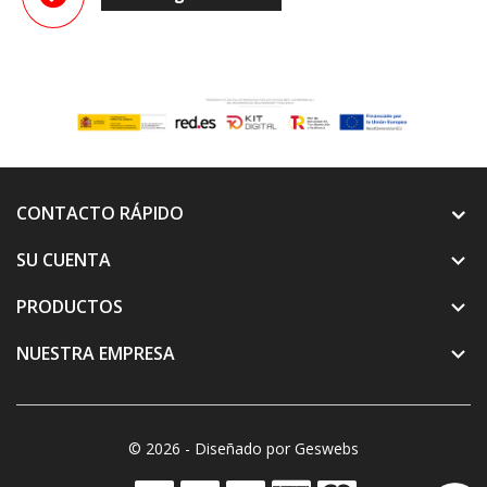
CONTACTO RÁPIDO
SU CUENTA

PRODUCTOS

NUESTRA EMPRESA

© 2026 - Diseñado por Geswebs