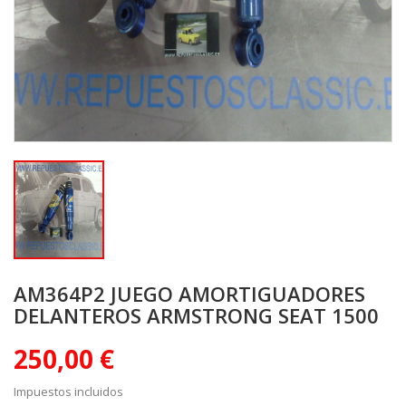
AM364P2 JUEGO AMORTIGUADORES
DELANTEROS ARMSTRONG SEAT 1500
250,00 €
Impuestos incluidos