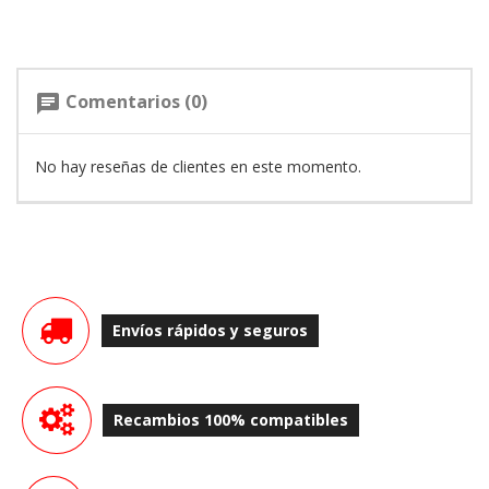
Comentarios (0)
chat
No hay reseñas de clientes en este momento.
Envíos rápidos y seguros
Recambios 100% compatibles