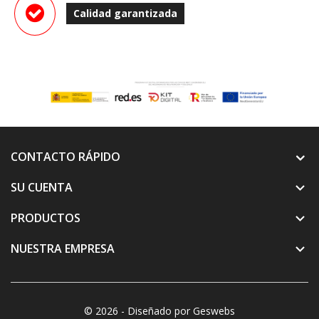
Calidad garantizada
CONTACTO RÁPIDO
SU CUENTA

PRODUCTOS

NUESTRA EMPRESA

© 2026 - Diseñado por Geswebs