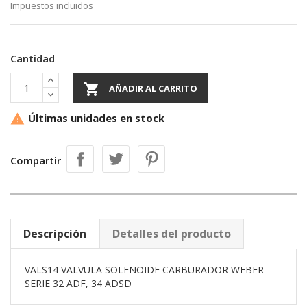
Impuestos incluidos
Cantidad

AÑADIR AL CARRITO
Últimas unidades en stock

Compartir
Descripción
Detalles del producto
VALS14 VALVULA SOLENOIDE CARBURADOR WEBER
SERIE 32 ADF, 34 ADSD