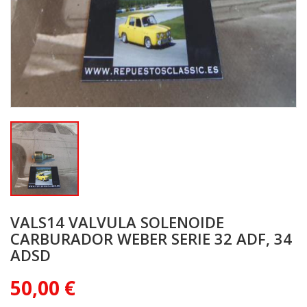
VALS14 VALVULA SOLENOIDE
CARBURADOR WEBER SERIE 32 ADF, 34
ADSD
50,00 €