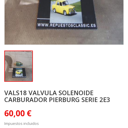
VALS18 VALVULA SOLENOIDE
CARBURADOR PIERBURG SERIE 2E3
60,00 €
Impuestos incluidos