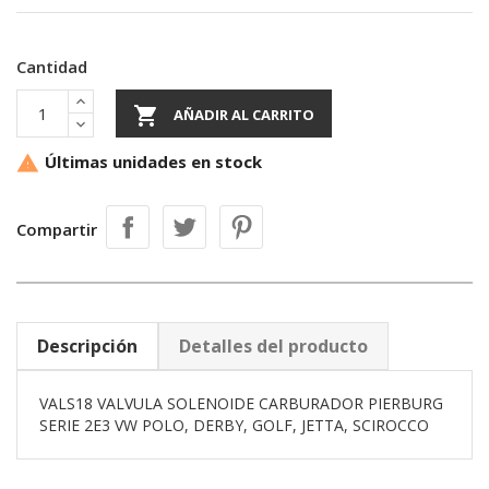
Cantidad

AÑADIR AL CARRITO
Últimas unidades en stock

Compartir
Descripción
Detalles del producto
VALS18 VALVULA SOLENOIDE CARBURADOR PIERBURG
SERIE 2E3 VW POLO, DERBY, GOLF, JETTA, SCIROCCO