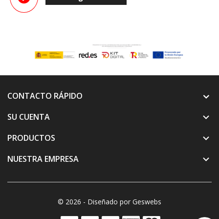
CONTACTO RÁPIDO
SU CUENTA

PRODUCTOS

NUESTRA EMPRESA

© 2026 - Diseñado por Geswebs