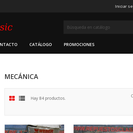
Iniciar s
NTACTO
CATÁLOGO
PROMOCIONES
MECÁNICA
Hay 84 productos.