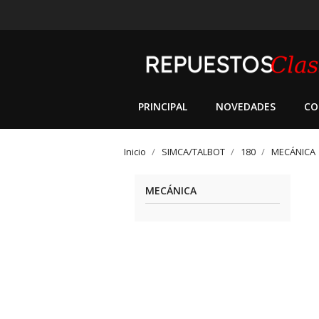
PRINCIPAL
NOVEDADES
CO
Inicio
SIMCA/TALBOT
180
MECÁNICA
MECÁNICA