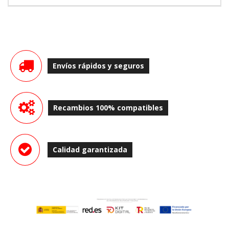
Envíos rápidos y seguros
Recambios 100% compatibles
Calidad garantizada