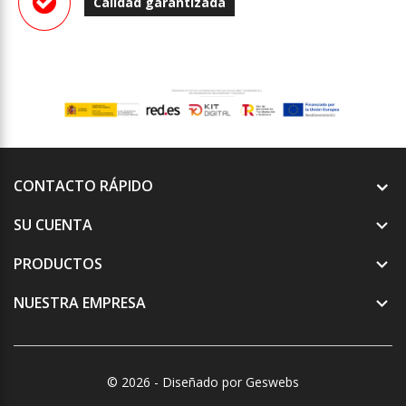
Calidad garantizada
CONTACTO RÁPIDO
SU CUENTA

PRODUCTOS

NUESTRA EMPRESA

© 2026 - Diseñado por Geswebs