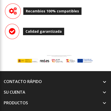
Recambios 100% compatibles
Calidad garantizada
CONTACTO RÁPIDO
SU CUENTA

PRODUCTOS
