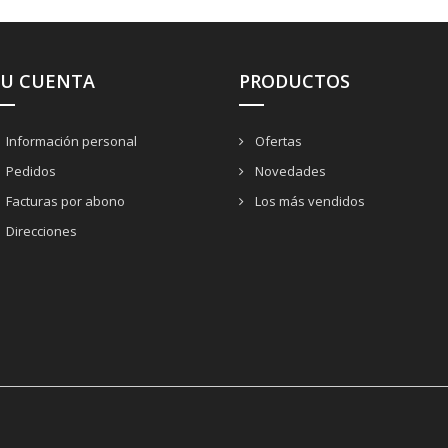
SU CUENTA
PRODUCTOS
Información personal
Ofertas
Pedidos
Novedades
Facturas por abono
Los más vendidos
Direcciones