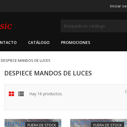
Iniciar s
NTACTO
CATÁLOGO
PROMOCIONES
DESPIECE MANDOS DE LUCES
DESPIECE MANDOS DE LUCES
Hay 16 productos.
FUERA DE STOCK
FUERA DE STOCK