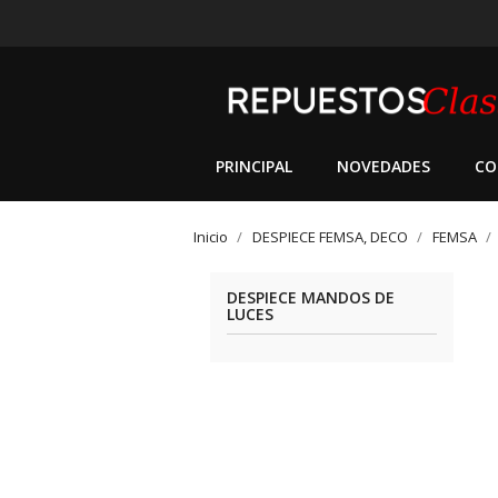
PRINCIPAL
NOVEDADES
CO
Inicio
DESPIECE FEMSA, DECO
FEMSA
DESPIECE MANDOS DE
LUCES