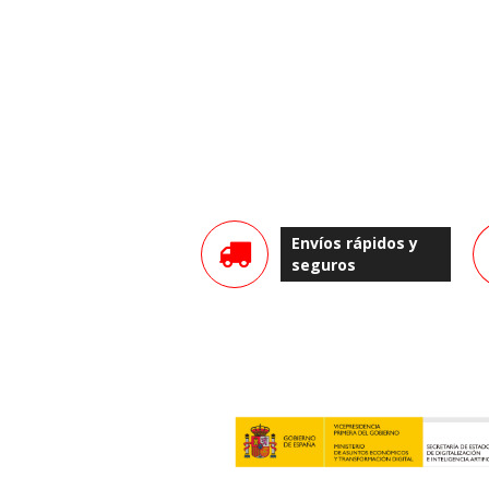
Envíos rápidos y
seguros