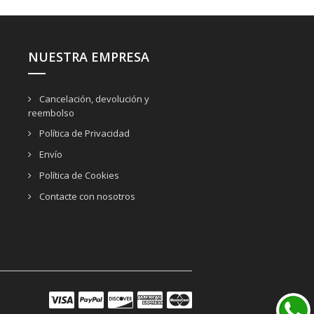
NUESTRA EMPRESA
Cancelación, devolución y
reembolso
Política de Privacidad
Envío
Política de Cookies
Contacte con nosotros