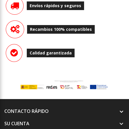
Envíos rápidos y seguros
Recambios 100% compatibles
Calidad garantizada
CONTACTO RÁPIDO
SU CUENTA
