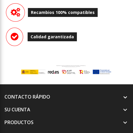
Recambios 100% compatibles
Calidad garantizada
CONTACTO RÁPIDO
SU CUENTA

PRODUCTOS
