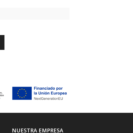
NUESTRA EMPRESA