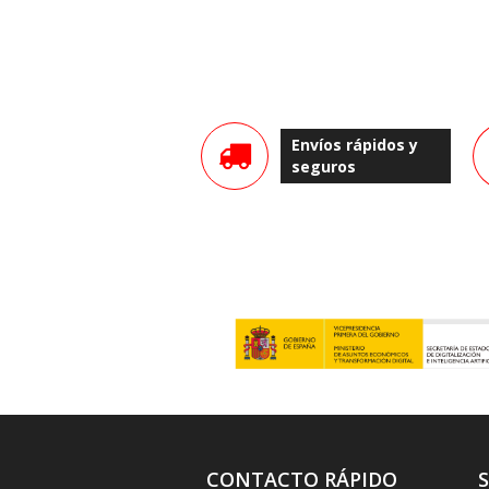
Envíos rápidos y
seguros
CONTACTO RÁPIDO