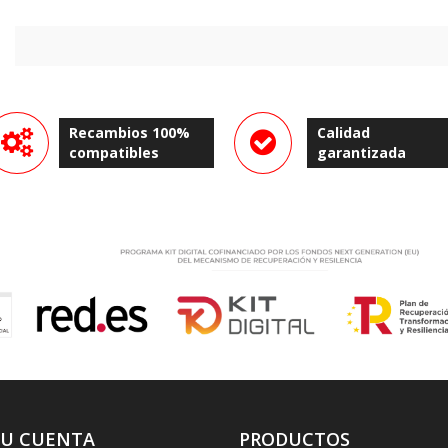
Recambios 100%
Calidad
compatibles
garantizada
SU CUENTA
PRODUCTOS