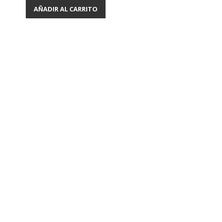
AÑADIR AL CARRITO