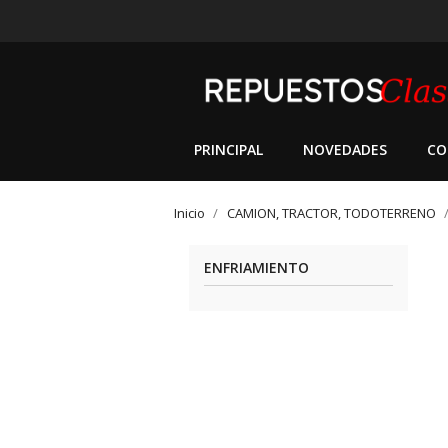
PRINCIPAL
NOVEDADES
CO
Inicio
CAMION, TRACTOR, TODOTERRENO
ENFRIAMIENTO