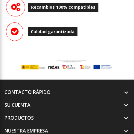
Recambios 100% compatibles
Calidad garantizada
CONTACTO RÁPIDO
SU CUENTA

PRODUCTOS

NUESTRA EMPRESA
