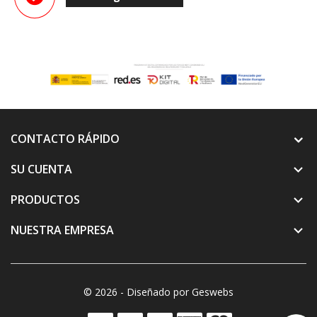
CONTACTO RÁPIDO
SU CUENTA

PRODUCTOS

NUESTRA EMPRESA

© 2026 - Diseñado por Geswebs