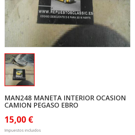
MAN248 MANETA INTERIOR OCASION
CAMION PEGASO EBRO
15,00 €
Impuestos incluidos