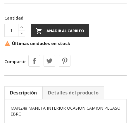
Cantidad

AÑADIR AL CARRITO
Últimas unidades en stock

Compartir
Descripción
Detalles del producto
MAN248 MANETA INTERIOR OCASION CAMION PEGASO
EBRO