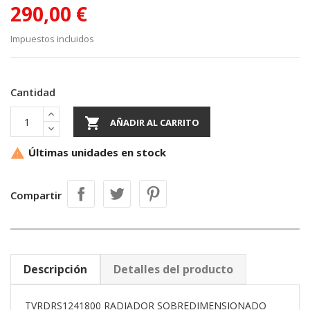
290,00 €
Impuestos incluidos
Cantidad

AÑADIR AL CARRITO
Últimas unidades en stock

Compartir
Descripción
Detalles del producto
TVRDRS1241800 RADIADOR SOBREDIMENSIONADO