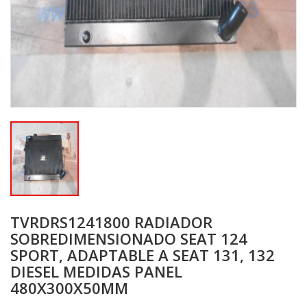
TVRDRS1241800 RADIADOR
SOBREDIMENSIONADO SEAT 124
SPORT, ADAPTABLE A SEAT 131, 132
DIESEL MEDIDAS PANEL
480X300X50MM