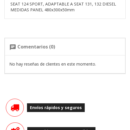
SEAT 124 SPORT, ADAPTABLE A SEAT 131, 132 DIESEL
MEDIDAS PANEL 480x300x50mm
Comentarios (0)
chat
No hay reseñas de clientes en este momento.
Envíos rápidos y seguros