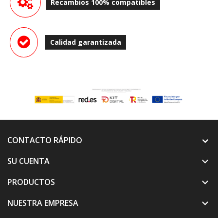
Recambios 100% compatibles
Calidad garantizada
CONTACTO RÁPIDO
SU CUENTA

PRODUCTOS

NUESTRA EMPRESA
