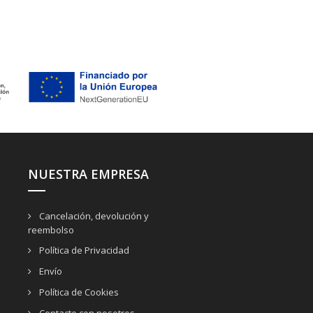
NUESTRA EMPRESA
Cancelación, devolución y
reembolso
Política de Privacidad
Envío
Política de Cookies