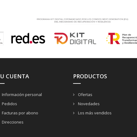
SU CUENTA
PRODUCTOS
Información personal
Ofertas
Pedidos
Novedades
Facturas por abono
Los más vendidos
Direcciones