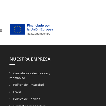
NUESTRA EMPRESA
Cancelación, devolución y
reembolso
Política de Privacidad
Envío
Política de Cookies