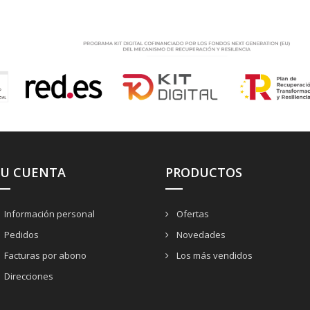
SU CUENTA
PRODUCTOS
Información personal
Ofertas
Pedidos
Novedades
Facturas por abono
Los más vendidos
Direcciones