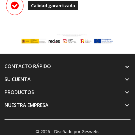
Calidad garantizada
CONTACTO RÁPIDO
SU CUENTA

PRODUCTOS

NUESTRA EMPRESA

© 2026 - Diseñado por Geswebs