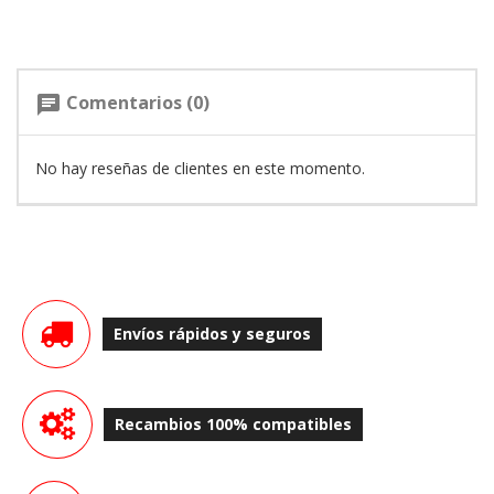
Comentarios (0)
chat
No hay reseñas de clientes en este momento.
Envíos rápidos y seguros
Recambios 100% compatibles