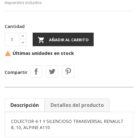
Impuestos incluidos
Cantidad

AÑADIR AL CARRITO
Últimas unidades en stock

Compartir
Descripción
Detalles del producto
COLECTOR 4-1 Y SILENCIOSO TRANSVERSAL RENAULT
8, 10, ALPINE A110