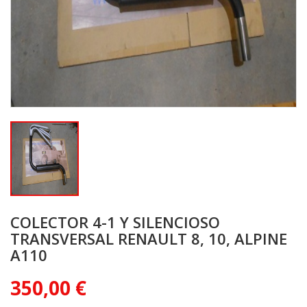
COLECTOR 4-1 Y SILENCIOSO
TRANSVERSAL RENAULT 8, 10, ALPINE
A110
350,00 €