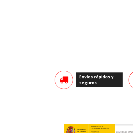
Envíos rápidos y
seguros