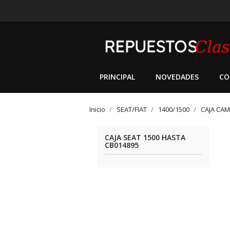
PRINCIPAL
NOVEDADES
CO
Inicio
SEAT/FIAT
1400/1500
CAJA CA
CAJA SEAT 1500 HASTA
CB014895