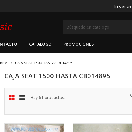
Iniciar s
NTACTO
CATÁLOGO
PROMOCIONES
MBIOS
CAJA SEAT 1500 HASTA CB014895
CAJA SEAT 1500 HASTA CB014895
Hay 61 productos.