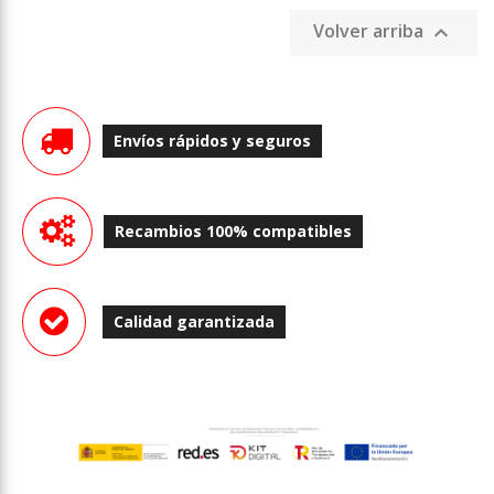
Volver arriba

Envíos rápidos y seguros
Recambios 100% compatibles
Calidad garantizada